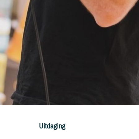
Uitdaging