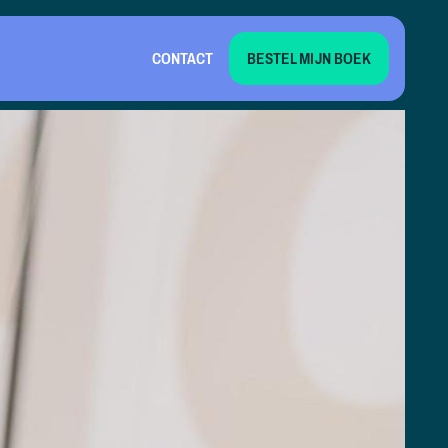
CONTACT
BESTEL MIJN BOEK