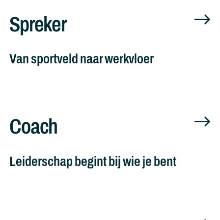
Spreker
Van sportveld naar werkvloer
Coach
Leiderschap begint bij wie je bent