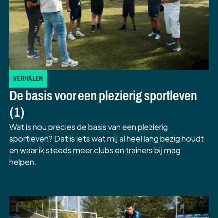
VERHALEN
De basis voor een plezierig sportleven
(1)
Wat is nou precies de basis van een plezierig
sportleven? Dat is iets wat mij al heel lang bezig houdt
en waar ik steeds meer clubs en trainers bij mag
helpen.