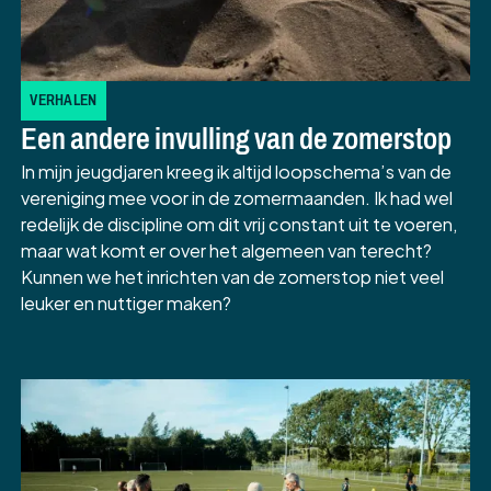
VERHALEN
Een andere invulling van de zomerstop
In mijn jeugdjaren kreeg ik altijd loopschema’s van de
vereniging mee voor in de zomermaanden. Ik had wel
redelijk de discipline om dit vrij constant uit te voeren,
maar wat komt er over het algemeen van terecht?
Kunnen we het inrichten van de zomerstop niet veel
leuker en nuttiger maken?