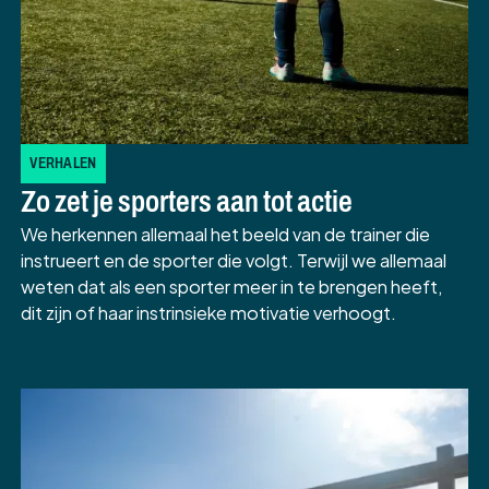
VERHALEN
Zo zet je sporters aan tot actie
We herkennen allemaal het beeld van de trainer die
instrueert en de sporter die volgt. Terwijl we allemaal
weten dat als een sporter meer in te brengen heeft,
dit zijn of haar instrinsieke motivatie verhoogt.