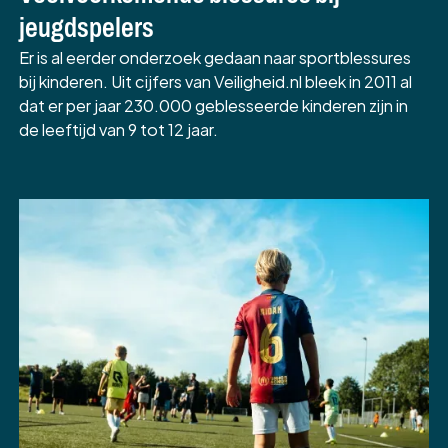
jeugdspelers
Er is al eerder onderzoek gedaan naar sportblessures
bij kinderen. Uit cijfers van Veiligheid.nl bleek in 2011 al
dat er per jaar 230.000 geblesseerde kinderen zijn in
de leeftijd van 9 tot 12 jaar.