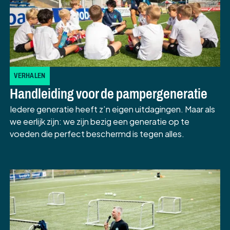
VERHALEN
Handleiding voor de pampergeneratie
Iedere generatie heeft z’n eigen uitdagingen. Maar als
we eerlijk zijn: we zijn bezig een generatie op te
voeden die perfect beschermd is tegen alles.