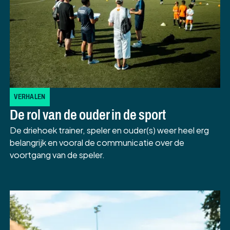
VERHALEN
De rol van de ouder in de sport
De driehoek trainer, speler en ouder(s) weer heel erg
belangrijk en vooral de communicatie over de
voortgang van de speler.