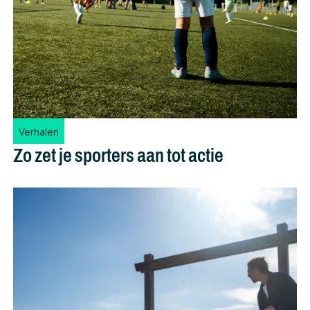
Verhalen
Zo zet je sporters aan tot actie