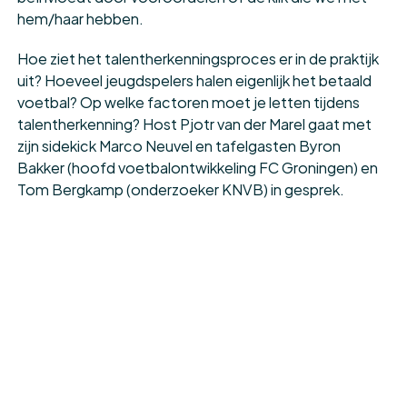
hem/haar hebben.
Hoe ziet het talentherkenningsproces er in de praktijk
uit? Hoeveel jeugdspelers halen eigenlijk het betaald
voetbal? Op welke factoren moet je letten tijdens
talentherkenning? Host Pjotr van der Marel gaat met
zijn sidekick Marco Neuvel en tafelgasten Byron
Bakker (hoofd voetbalontwikkeling FC Groningen) en
Tom Bergkamp (onderzoeker KNVB) in gesprek.