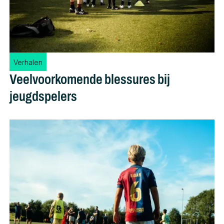
Verhalen
Veelvoorkomende blessures bij
jeugdspelers