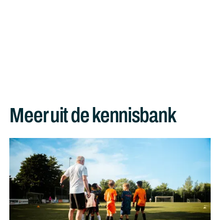
Meer uit de kennisbank